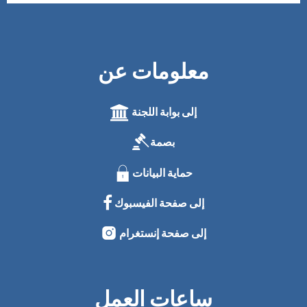
معلومات عن
إلى بوابة اللجنة
بصمة
حماية البيانات
إلى صفحة الفيسبوك
إلى صفحة إنستغرام
ساعات العمل