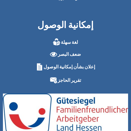
إمكانية الوصول
لغة سهلة
ضعف البصر
إعلان بشأن إمكانية الوصول
تقرير الحاجز