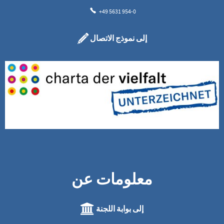
+49 5631 954-0
إلى نموذج الاتصال
معلومات عن
إلى بوابة اللجنة