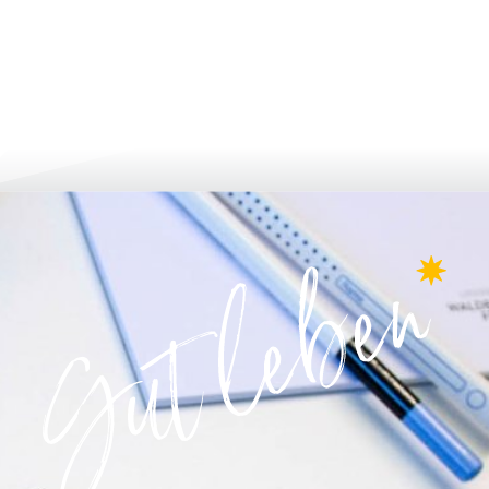
لتطور أكثر فأكثر
الإبلاغ والتطبيق