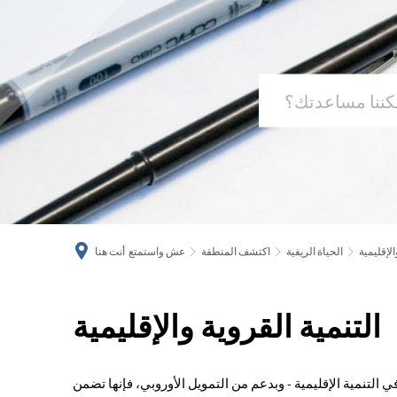
الإقليمية
الحياة الريفية
اكتشف المنطقة
عش واستمتع
أنت هنا
التنمية القروية والإقليمية
التنمية
القروية
 التنمية الإقليمية - وبدعم من التمويل الأوروبي، فإنها تضمن