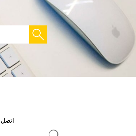
اتصل ب
يتم تحميل نتائج البحث