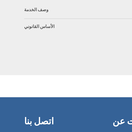
وصف الخدمة
الأساس القانوني
ت عن
اتصل بنا