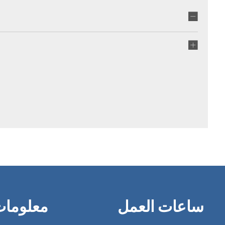
ساعات العمل
معلوما