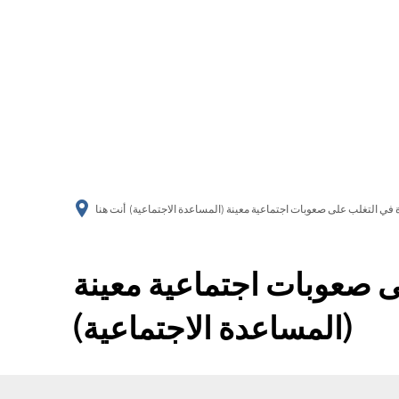
في التغلب على صعوبات اجتماعية معينة (المساعدة الاجتماعية)
أنت هنا
 صعوبات اجتماعية معينة
(المساعدة الاجتماعية)