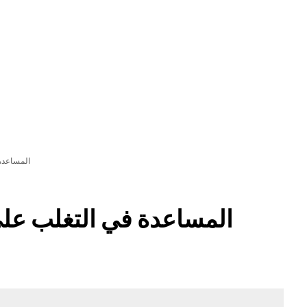
لتطور أكثر فأكثر
الإبلاغ والتطبيق
المساعدة 
المساعدة في التغلب على