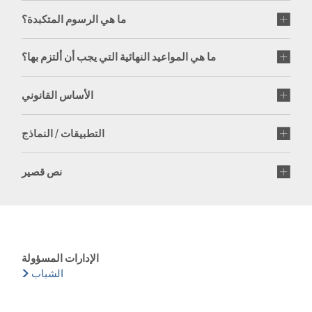
ما هي الرسوم المتكبدة؟
ما هي المواعيد النهائية التي يجب أن ألتزم بها؟
الأساس القانوني
التطبيقات / النماذج
نص قصير
الإدارات المسؤولة
الشباب