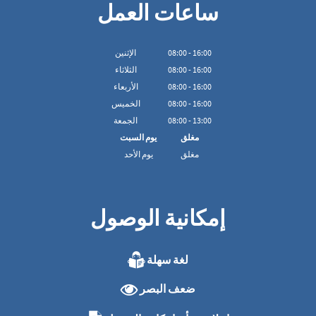
ساعات العمل
16:00
-
00
:
08
الإثنين
16:00
-
00
:
08
الثلاثاء
16:00
-
00
:
08
الأربعاء
16:00
-
00
:
08
الخميس
13:00
-
00
:
08
الجمعة
مغلق
يوم السبت
مغلق
يوم الأحد
إمكانية الوصول
لغة سهلة
ضعف البصر