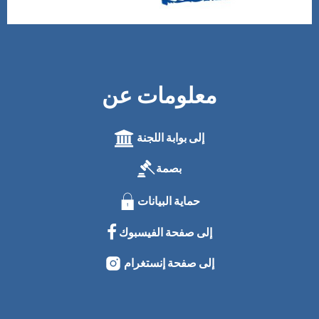
معلومات عن
إلى بوابة اللجنة
بصمة
حماية البيانات
إلى صفحة الفيسبوك
إلى صفحة إنستغرام