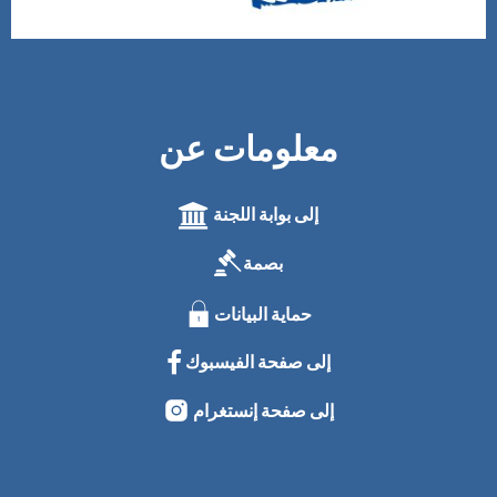
معلومات عن
إلى بوابة اللجنة
بصمة
حماية البيانات
إلى صفحة الفيسبوك
إلى صفحة إنستغرام