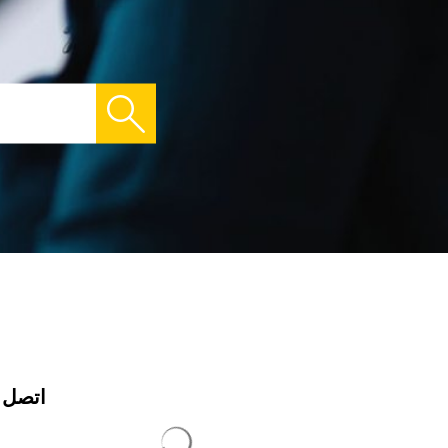
اتصل ب
يتم تحميل نتائج البحث