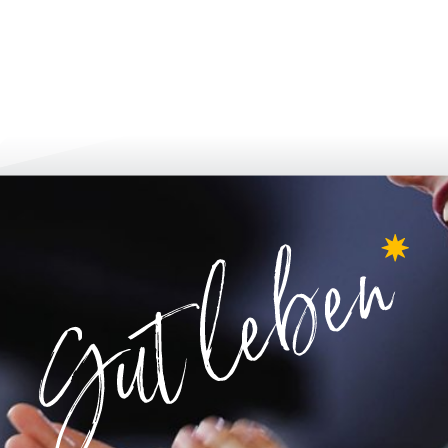
لتطور أكثر فأكثر
الإبلاغ والتطبيق