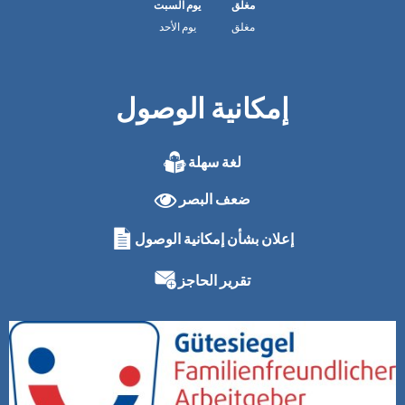
مغلق
يوم السبت
مغلق
يوم الأحد
إمكانية الوصول
لغة سهلة
ضعف البصر
إعلان بشأن إمكانية الوصول
تقرير الحاجز