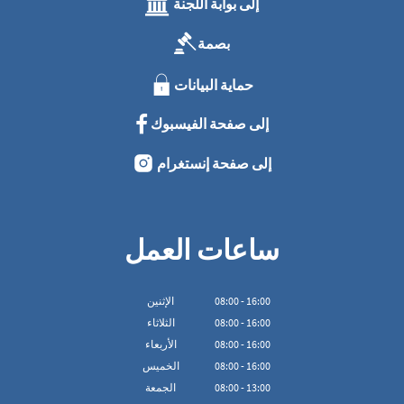
إلى بوابة اللجنة
بصمة
حماية البيانات
إلى صفحة الفيسبوك
إلى صفحة إنستغرام
ساعات العمل
16:00
-
00
:
08
الإثنين
16:00
-
00
:
08
الثلاثاء
16:00
-
00
:
08
الأربعاء
16:00
-
00
:
08
الخميس
13:00
-
00
:
08
الجمعة