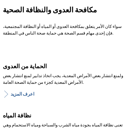
مكافحة العدوى والنظافة الصحية
مكافحة
العدوى
سواء كان الأمر يتعلق بمكافحة العدوى أو المياه أو النظافة المجتمعية،
والنظافة
فإن إحدى مهام قسم الصحة هي حماية صحة الناس في المنطقة.
الصحية
الحماية من العدوى
ولمنع انتشار بعض الأمراض المعدية، يجب اتخاذ تدابير لمنع انتشار بعض
الأمراض المعدية كجزء من حماية الصحة العامة.
اعرف المزيد
نظافة المياه
تعنى نظافة المياه بجودة مياه الشرب والسباحة ومياه الاستحمام وهي