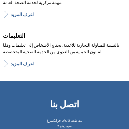
مهمة مركزية لخدمة الصحة العامة.
اعرف المزيد
التعليمات
بالنسبة للمناولة التجارية للأغذية، يحتاج الأشخاص إلى تعليمات وفقًا
لقانون الحماية من العدوى من الخدمة الصحية المتخصصة
اعرف المزيد
اتصل بنا
مقاطعة فالدك-فرانكنبرغ
سودرينج 2