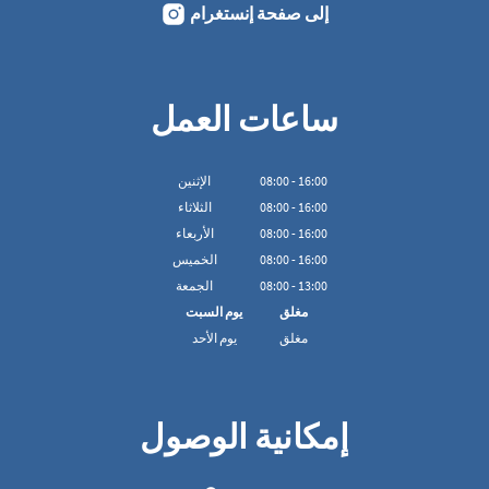
إلى صفحة إنستغرام
ساعات العمل
16:00
-
00
:
08
الإثنين
16:00
-
00
:
08
الثلاثاء
16:00
-
00
:
08
الأربعاء
16:00
-
00
:
08
الخميس
13:00
-
00
:
08
الجمعة
مغلق
يوم السبت
مغلق
يوم الأحد
إمكانية الوصول