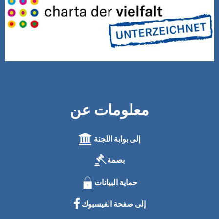
معلومات عن
إلى بوابة اللجنة
بصمة
حماية البيانات
إلى صفحة الفيسبوك