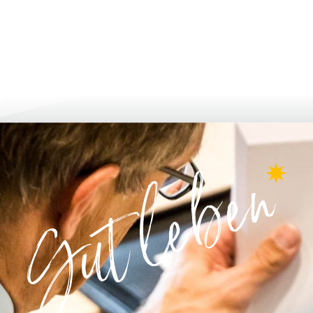
لتطور أكثر فأكثر
الإبلاغ والتطبيق