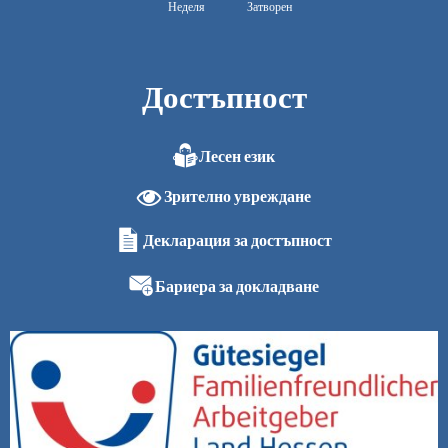
Неделя
Затворен
Достъпност
Лесен език
Зрително увреждане
Декларация за достъпност
Бариера за докладване