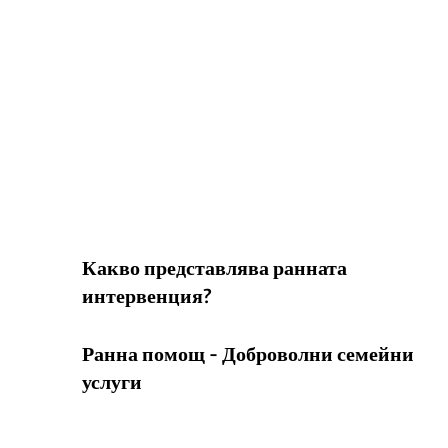
Какво представлява ранната
интервенция?
Ранна помощ - Доброволни семейни
услуги