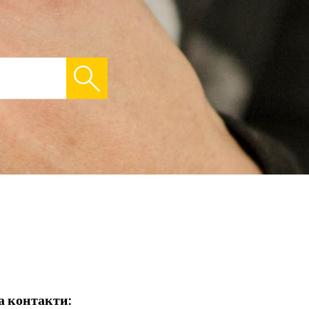
а контакти: