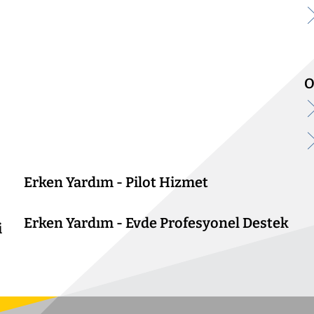
O
Erken Yardım - Pilot Hizmet
Erken Yardım - Evde Profesyonel Destek
i