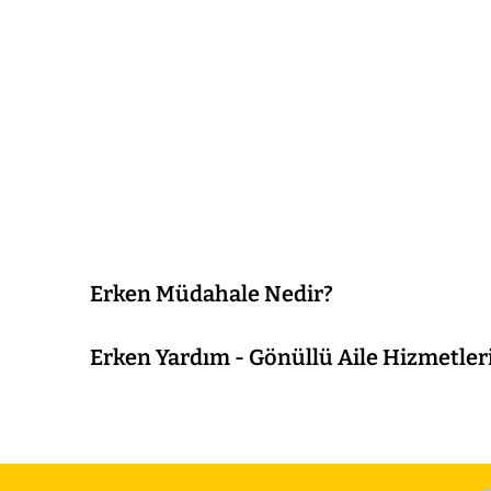
Erken Müdahale Nedir?
Erken Yardım - Gönüllü Aile Hizmetler