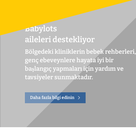
Babylots
aileleri destekliyor
Bölgedeki kliniklerin bebek rehberleri,
genç ebeveynlere hayata iyi bir
başlangıç yapmaları için yardım ve
tavsiyeler sunmaktadır.
Daha fazla bilgi edinin