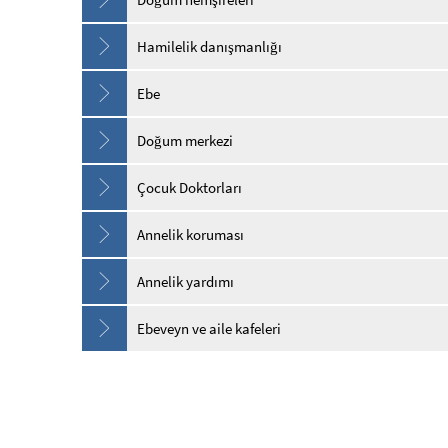
Hamilelik danışmanlığı
Ebe
Doğum merkezi
Çocuk Doktorları
Annelik koruması
Annelik yardımı
Ebeveyn ve aile kafeleri