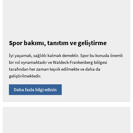
Spor bakımı, tanıtım ve geliştirme
İyi yaşamak, sağlıklı kalmak demektir. Spor bu konuda önemli
bir rol oynamaktadır ve Waldeck-Frankenberg bölgesi
tarafından her zaman teşvik edilmekte ve daha da
geliştirilmektedir.
Daha fazla bilgi edinin