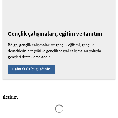
Gençlik çalışmaları, eğitim ve tanıtım
Bölge, gençlik çalışmaları ve gençlik eğitimi, gençlik
derneklerinin teşviki ve gençlik sosyal çalışmaları yoluyla
gençleri desteklemektedir.
Daha fazla bilgi edinin
İletişim:
Arama sonuçları yüklendi