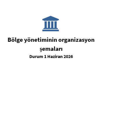
Bölge yönetiminin organizasyon
şemaları
Durum 1 Haziran 2026