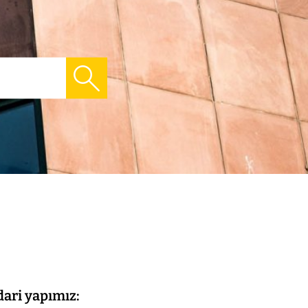
dari yapımız: