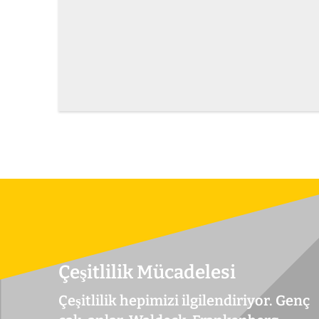
Çeşitlilik Mücadelesi
Çeşitlilik hepimizi ilgilendiriyor. Genç