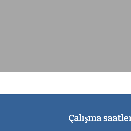
Çalışma saatle