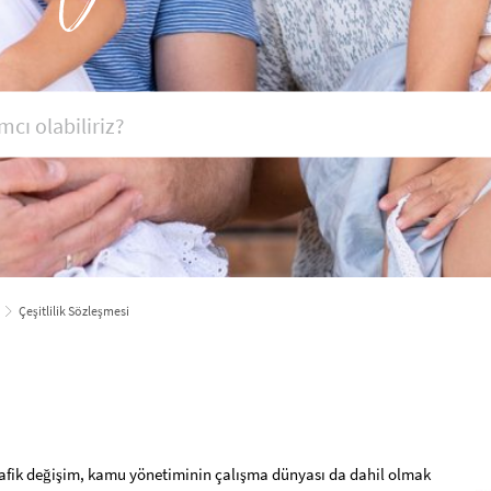
Çeşitlilik Sözleşmesi
grafik değişim, kamu yönetiminin çalışma dünyası da dahil olmak