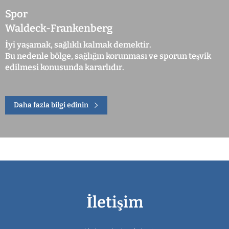
Spor
Waldeck-Frankenberg
İyi yaşamak, sağlıklı kalmak demektir.
Bu nedenle bölge, sağlığın korunması ve sporun teşvik
edilmesi konusunda kararlıdır.
Daha fazla bilgi edinin
İletişim