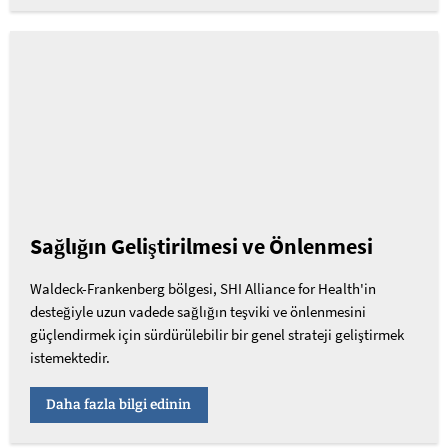
Sağlığın Geliştirilmesi ve Önlenmesi
Waldeck-Frankenberg bölgesi, SHI Alliance for Health'in
desteğiyle uzun vadede sağlığın teşviki ve önlenmesini
güçlendirmek için sürdürülebilir bir genel strateji geliştirmek
istemektedir.
Daha fazla bilgi edinin