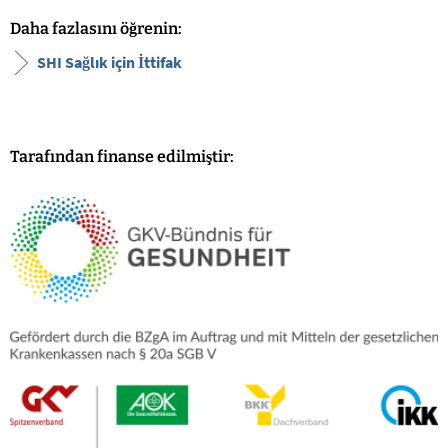
Daha fazlasını öğrenin:
SHI Sağlık için İttifak
Tarafından finanse edilmiştir: