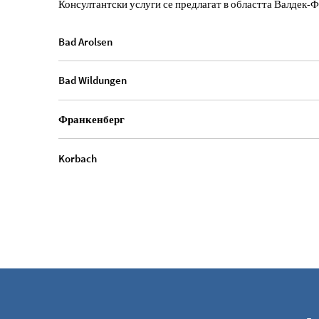
Консултантски услуги се предлагат в областта Валдек-
Bad Arolsen
Bad Wildungen
Франкенберг
Korbach