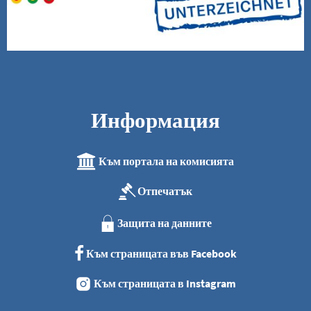
Информация
Към портала на комисията
Отпечатък
Защита на данните
Към страницата във Facebook
Към страницата в Instagram