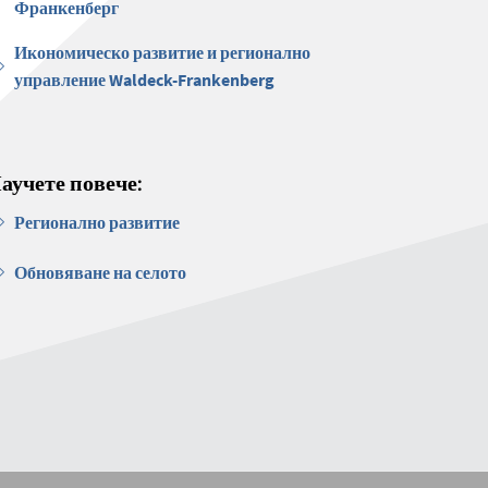
Франкенберг
Икономическо развитие и регионално
управление Waldeck-Frankenberg
аучете повече:
Регионално развитие
Обновяване на селото