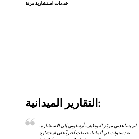
خدمات استشارية مرنة
التقارير الميدانية:
لم يساعدني مركز التوظيف. أرسلوني إلى الاستشارة.
بعد سنوات في ألمانيا، حصلت أخيراً على استشارة