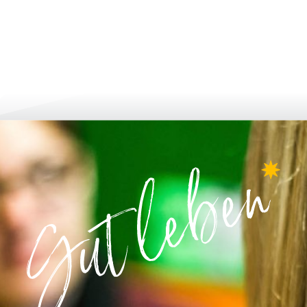
لتطور أكثر فأكثر
الإبلاغ والتطبيق