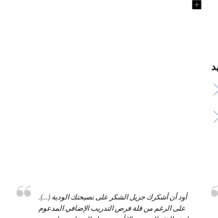
أود أن أشكرك جزيل الشكر على نصيحتك الودية (...).
على الرغم من قلة فرص التدريب الإضافي المدعوم