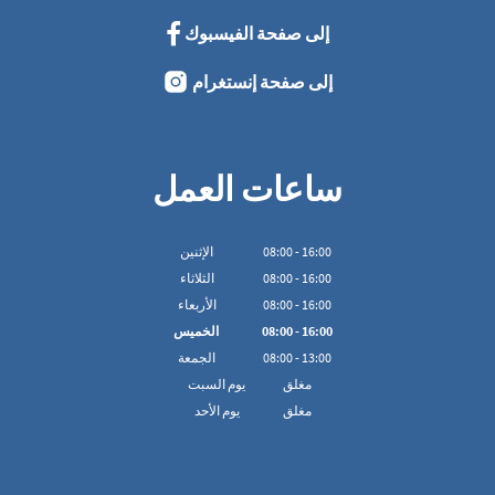
إلى صفحة الفيسبوك
إلى صفحة إنستغرام
ساعات العمل
16:00
-
00
:
08
الإثنين
16:00
-
00
:
08
الثلاثاء
16:00
-
00
:
08
الأربعاء
16:00
-
00
:
08
الخميس
13:00
-
00
:
08
الجمعة
مغلق
يوم السبت
مغلق
يوم الأحد