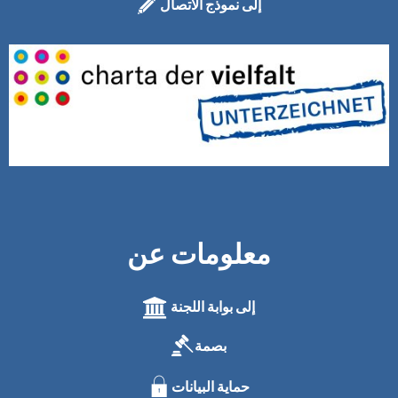
إلى نموذج الاتصال
معلومات عن
إلى بوابة اللجنة
بصمة
حماية البيانات