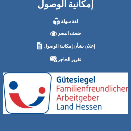
إمكانية الوصول
لغة سهلة
ضعف البصر
إعلان بشأن إمكانية الوصول
تقرير الحاجز