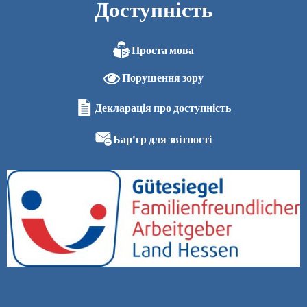
Доступність
Проста мова
Порушення зору
Декларація про доступність
Бар'єр для звітності