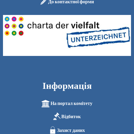
До контактної форми
Інформація
На портал комітету
Відбиток
Захист даних