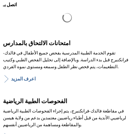
اتصل بـ
يتم تحميل نتائج البحث
امتحانات الالتحاق بالمدارس
تقوم الخدمة الطبية المدرسية بفحص جميع الأطفال في فالدك-
فرانكنبرج قبل بدء الدراسة. وبالإضافة إلى تحليل الفحص الطبي وكتيب
التطعيمات، يتم فحص نظر الطفل وسمعه ومستوى نموه الفردي.
اعرف المزيد
الفحوصات الطبية الرياضية
في مقاطعة فالدك-فرانكنبرج، يتم إجراء الفحوصات الطبية الرياضية
لرياضيي الأندية من قبل أطباء رياضيين معتمدين بدعم من ولاية هيسن
والمقاطعة ومساهمة من الرياضيين أنفسهم.