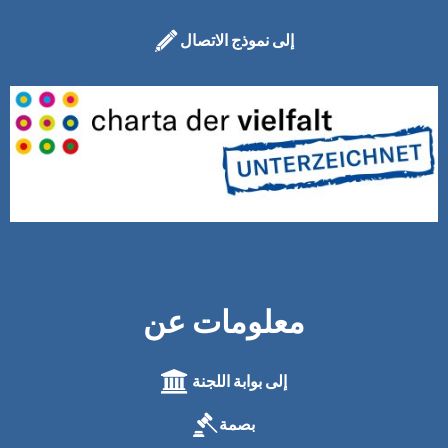
إلى نموذج الاتصال
معلومات عن
إلى بوابة اللجنة
بصمة