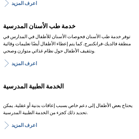
اعرف المزيد
خدمة طب الأسنان المدرسية
توفر خدمة طب الأسنان فحوصات الأسنان للأطفال في المدارس في
منطقة فالديك-فرانكنبرج. كما يتم إعطاء الأطفال أيضًا تعليمات وقائية
وتثقيف الأطفال حول نظام غذائي متوازن وصحي.
اعرف المزيد
الخدمة الطبية المدرسية
يحتاج بعض الأطفال إلى دعم خاص بسبب إعاقات بدنية أو عقلية. يمكن
تحديد ذلك كجزء من الخدمة الطبية المدرسية.
اعرف المزيد