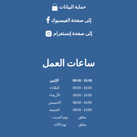
حماية البيانات
إلى صفحة الفيسبوك
إلى صفحة إنستغرام
ساعات العمل
16:00
-
00
:
08
الإثنين
16:00
-
00
:
08
الثلاثاء
16:00
-
00
:
08
الأربعاء
16:00
-
00
:
08
الخميس
13:00
-
00
:
08
الجمعة
مغلق
يوم السبت
مغلق
يوم الأحد