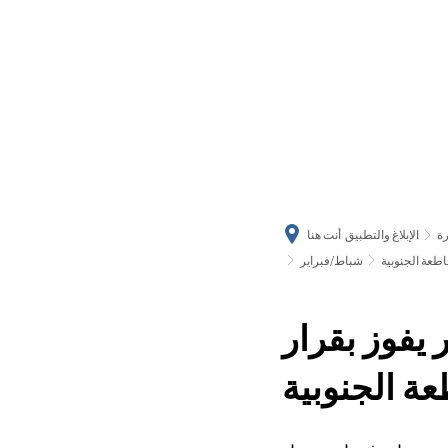
رة
الإبلاغ والتطبيق
أنت هنا
اطعة الجنوبية
شباط/فبراير
 يفوز بقرار
عة الجنوبية