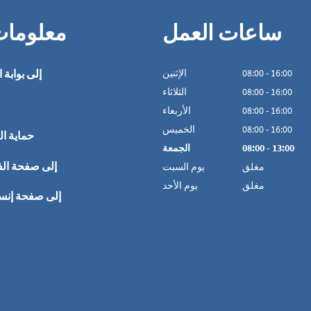
ساعات العمل
معلوما
16:00
-
00
:
08
الإثنين
إلى بوابة ا
16:00
-
00
:
08
الثلاثاء
16:00
-
00
:
08
الأربعاء
16:00
-
00
:
08
الخميس
حماية ال
13:00
-
00
:
08
الجمعة
إلى صفحة ال
مغلق
يوم السبت
مغلق
يوم الأحد
إلى صفحة إنس