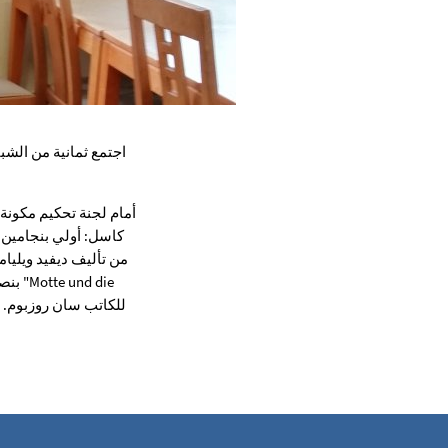
اجتمع ثمانية من الشب
أمام لجنة تحكيم مكونة
كاسل: أولي بنجامين 
بنصو