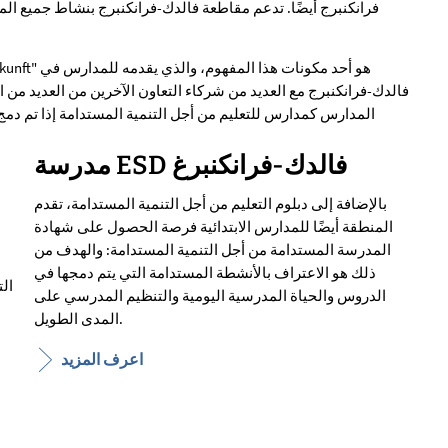
فرانكنبرج أيضًا. تدعم مقاطعة فالدك-فرانكنبرج بنشاط جميع الم
فالدك-فرانكنبرج مع العديد من شركاء التعاون الآخرين من العديد من ا
المدارس كمدارس للتعليم من أجل التنمية المستدامة إذا تم دمج
مدرسة ESD فالدك-فرانكنبرغ
بالإضافة إلى دبلوم التعليم من أجل التنمية المستدامة، تقدم
المنطقة أيضًا للمدارس الابتدائية فرصة الحصول على شهادة
المدرسة المستدامة من أجل التنمية المستدامة: والهدف من
ذلك هو الاعتراف بالأنشطة المستدامة التي يتم دمجها في
الت
الدروس والحياة المدرسية اليومية والتنظيم المدرسي على
المدى الطويل.
اعرف المزيد