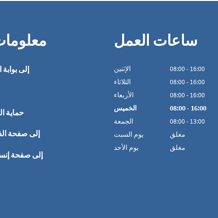
ساعات العمل
معلوما
16:00
-
00
:
08
الإثنين
إلى بوابة ا
16:00
-
00
:
08
الثلاثاء
16:00
-
00
:
08
الأربعاء
16:00
-
00
:
08
الخميس
حماية ال
13:00
-
00
:
08
الجمعة
إلى صفحة ال
مغلق
يوم السبت
مغلق
يوم الأحد
إلى صفحة إنس