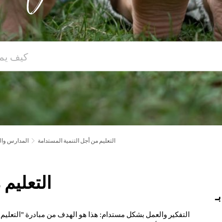
التعليم من أجل التنمية المستدامة
المدارس وال
التعليم 
ـ
التفكير والعمل بشكل مستدام: هذا هو الهدف من مبادرة "التعليم