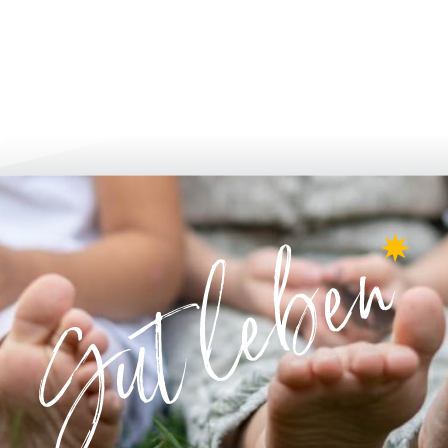
لتطور أكثر فأكثر
الإبلاغ والتطبيق