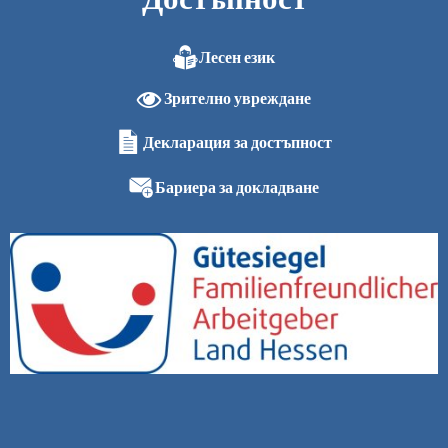
Лесен език
Зрително увреждане
Декларация за достъпност
Бариера за докладване