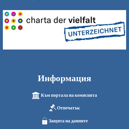
Информация
Към портала на комисията
Отпечатък
Защита на данните