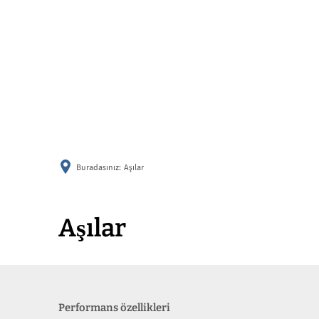
Buradasınız:
Aşılar
Aşılar
Performans özellikleri