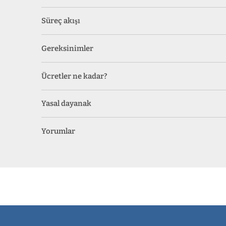
Süreç akışı
Gereksinimler
Ücretler ne kadar?
Yasal dayanak
Yorumlar