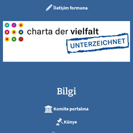
İletişim formuna
Bilgi
Komite portalına
Künye