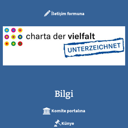
İletişim formuna
Bilgi
Komite portalına
Künye