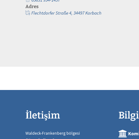
Adres
Flechtdorfer Straße 4, 34497 Korbach
İletişim
Bilgi
Waldeck-Frankenberg bölgesi
Komi