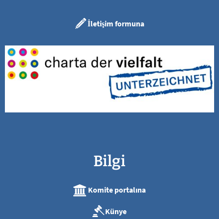
İletişim formuna
Bilgi
Komite portalına
Künye