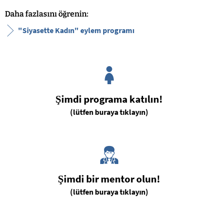
Daha fazlasını öğrenin:
"Siyasette Kadın" eylem programı
Şimdi programa katılın!
(lütfen buraya tıklayın)
Şimdi bir mentor olun!
(lütfen buraya tıklayın)