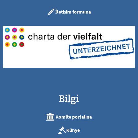
İletişim formuna
Bilgi
Komite portalına
Künye