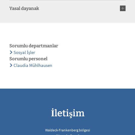
Yasal dayanak
Sorumlu departmanlar
Sosyal İşler
Sorumlu personel
Claudia Mühlhausen
İletişim
Waldeck-Frankenberg bölgesi