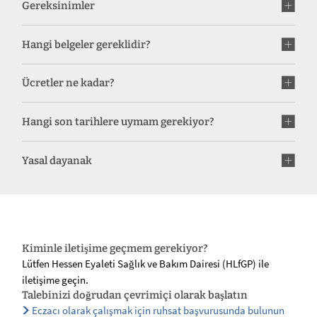
Gereksinimler
Hangi belgeler gereklidir?
Ücretler ne kadar?
Hangi son tarihlere uymam gerekiyor?
Yasal dayanak
Kiminle iletişime geçmem gerekiyor?
Lütfen Hessen Eyaleti Sağlık ve Bakım Dairesi (HLfGP) ile
iletişime geçin.
Talebinizi doğrudan çevrimiçi olarak başlatın
Eczacı olarak çalışmak için ruhsat başvurusunda bulunun