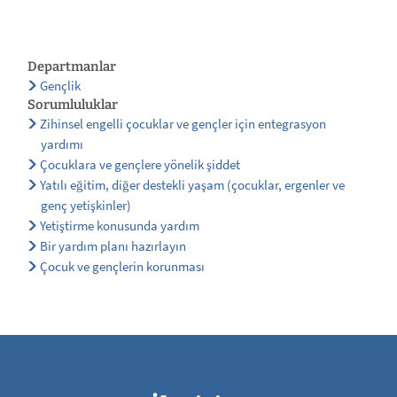
Departmanlar
Gençlik
Sorumluluklar
Zihinsel engelli çocuklar ve gençler için entegrasyon
yardımı
Çocuklara ve gençlere yönelik şiddet
Yatılı eğitim, diğer destekli yaşam (çocuklar, ergenler ve
genç yetişkinler)
Yetiştirme konusunda yardım
Bir yardım planı hazırlayın
Çocuk ve gençlerin korunması