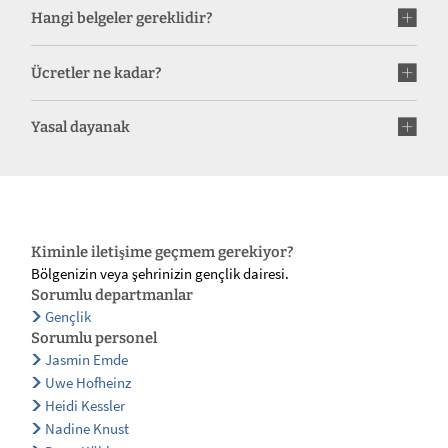
Hangi belgeler gereklidir?
Ücretler ne kadar?
Yasal dayanak
Kiminle iletişime geçmem gerekiyor?
Bölgenizin veya şehrinizin gençlik dairesi.
Sorumlu departmanlar
Gençlik
Sorumlu personel
Jasmin Emde
Uwe Hofheinz
Heidi Kessler
Nadine Knust