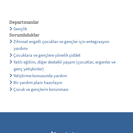
Departmanlar
Gençlik
Sorumluluklar
Zihinsel engelli çocuklar ve gençler için entegrasyon
yardımı
Çocuklara ve gençlere yönelik şiddet
Yatılı eğitim, diğer destekli yaşam (çocuklar, ergenler ve
genç yetişkinler)
Yetiştirme konusunda yardım
Bir yardım planı hazırlayın
Çocuk ve gençlerin korunması