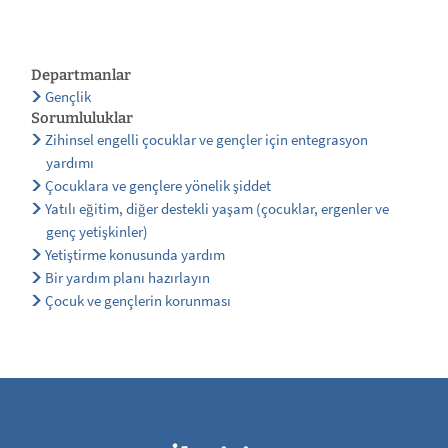
Departmanlar
Gençlik
Sorumluluklar
Zihinsel engelli çocuklar ve gençler için entegrasyon
yardımı
Çocuklara ve gençlere yönelik şiddet
Yatılı eğitim, diğer destekli yaşam (çocuklar, ergenler ve
genç yetişkinler)
Yetiştirme konusunda yardım
Bir yardım planı hazırlayın
Çocuk ve gençlerin korunması