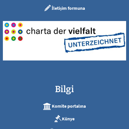
İletişim formuna
Bilgi
Komite portalına
Künye