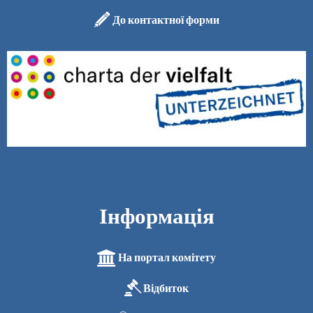
До контактної форми
Інформація
На портал комітету
Відбиток