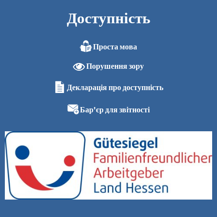
Доступність
Проста мова
Порушення зору
Декларація про доступність
Бар'єр для звітності