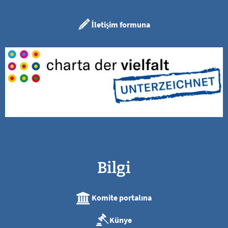
İletişim formuna
Bilgi
Komite portalına
Künye