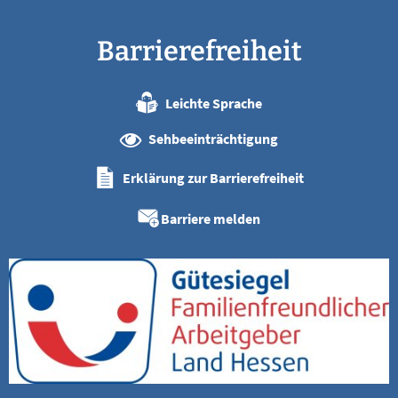
Barrierefreiheit
Leichte Sprache
Sehbeeinträchtigung
Erklärung zur Barrierefreiheit
Barriere melden