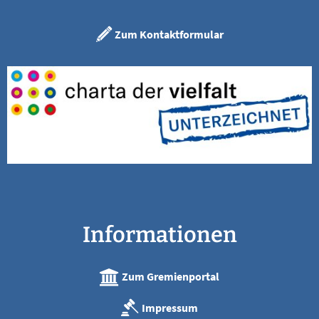
Zum Kontaktformular
Informationen
Zum Gremienportal
Impressum