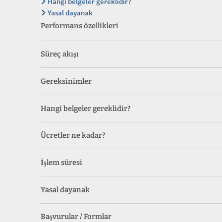
Hangi belgeler gereklidir?
Yasal dayanak
Performans özellikleri
Süreç akışı
Gereksinimler
Hangi belgeler gereklidir?
Ücretler ne kadar?
İşlem süresi
Yasal dayanak
Başvurular / Formlar