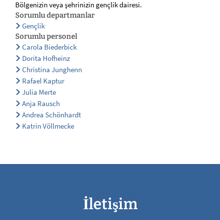
Bölgenizin veya şehrinizin gençlik dairesi.
Sorumlu departmanlar
Gençlik
Sorumlu personel
Carola Biederbick
Dorita Hofheinz
Christina Junghenn
Rafael Kaptur
Julia Merte
Anja Rausch
Andrea Schönhardt
Katrin Völlmecke
İletişim