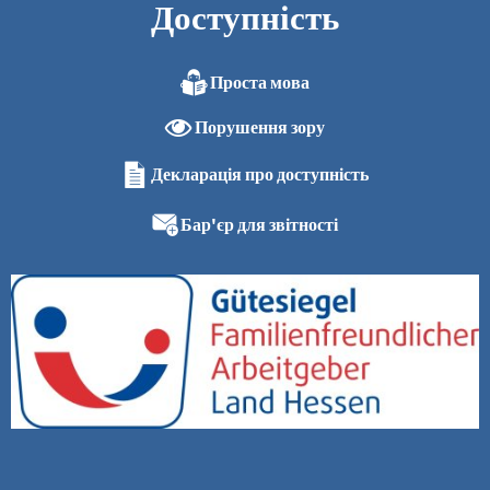
Доступність
Проста мова
Порушення зору
Декларація про доступність
Бар'єр для звітності