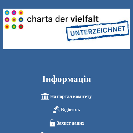
Інформація
На портал комітету
Відбиток
Захист даних