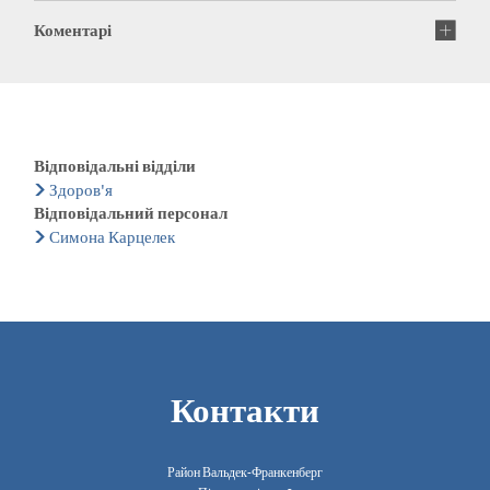
Коментарі
Відповідальні відділи
Здоров'я
Відповідальний персонал
Симона Карцелек
Контакти
Район Вальдек-Франкенберг